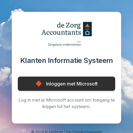
Klanten Informatie Systeem
Inloggen met Microsoft
Log in met je Microsoft account om toegang te
krijgen tot het systeem.
© 2026 R. Hofman | De ZorgAccountants